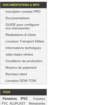
DOCUMENTATIONS & INFO
Inscription compte PRO
Documentations
GUIDE pour configurer
vos menuiseries
Réalisations & Usine
Livraison Transport Délais
Informations techniques
video baies vitrées
Conditions de production
Moyens de paiement
Remises client
Livraison DOM-TOM
TAGS
Fenetres PVC
Fenetres
PVC ALUPLAST
Menuiseries